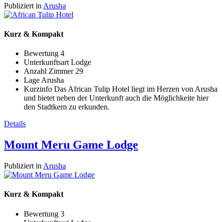
Publiziert in
Arusha
Kurz & Kompakt
Bewertung
4
Unterkunftsart
Lodge
Anzahl Zimmer
29
Lage
Arusha
Kurzinfo
Das African Tulip Hotel liegt im Herzen von Arusha
und bietet neben der Unterkunft auch die Möglichkeite hier
den Stadtkern zu erkunden.
Details
Mount Meru Game Lodge
Publiziert in
Arusha
Kurz & Kompakt
Bewertung
3