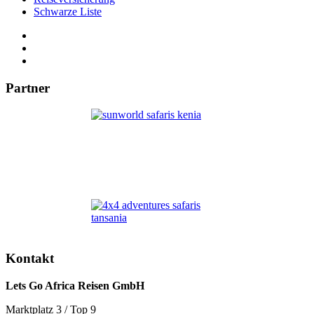
Schwarze Liste
Partner
Kontakt
Lets Go Africa Reisen GmbH
Marktplatz 3 / Top 9