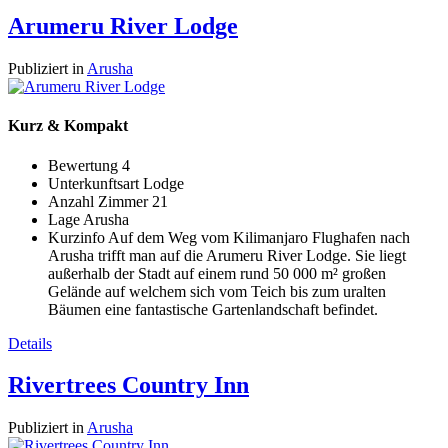
Arumeru River Lodge
Publiziert in
Arusha
Kurz & Kompakt
Bewertung
4
Unterkunftsart
Lodge
Anzahl Zimmer
21
Lage
Arusha
Kurzinfo
Auf dem Weg vom Kilimanjaro Flughafen nach
Arusha trifft man auf die Arumeru River Lodge. Sie liegt
außerhalb der Stadt auf einem rund 50 000 m² großen
Gelände auf welchem sich vom Teich bis zum uralten
Bäumen eine fantastische Gartenlandschaft befindet.
Details
Rivertrees Country Inn
Publiziert in
Arusha