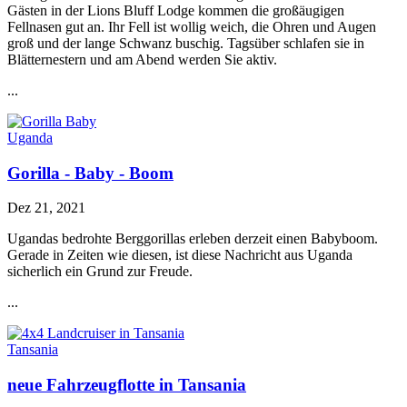
Gästen in der Lions Bluff Lodge kommen die großäugigen
Fellnasen gut an. Ihr Fell ist wollig weich, die Ohren und Augen
groß und der lange Schwanz buschig. Tagsüber schlafen sie in
Blätternestern und am Abend werden Sie aktiv.
...
Uganda
Gorilla - Baby - Boom
Dez 21, 2021
Ugandas bedrohte Berggorillas erleben derzeit einen Babyboom.
Gerade in Zeiten wie diesen, ist diese Nachricht aus Uganda
sicherlich ein Grund zur Freude.
...
Tansania
neue Fahrzeugflotte in Tansania