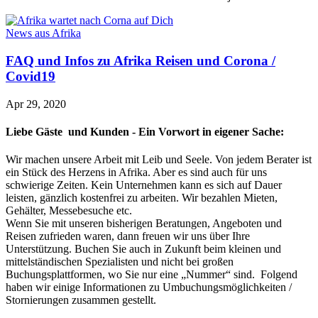
News aus Afrika
FAQ und Infos zu Afrika Reisen und Corona /
Covid19
Apr 29, 2020
Liebe Gäste und Kunden - Ein Vorwort in eigener Sache:
Wir machen unsere Arbeit mit Leib und Seele. Von jedem Berater ist
ein Stück des Herzens in Afrika. Aber es sind auch für uns
schwierige Zeiten. Kein Unternehmen kann es sich auf Dauer
leisten, gänzlich kostenfrei zu arbeiten. Wir bezahlen Mieten,
Gehälter, Messebesuche etc.
Wenn Sie mit unseren bisherigen Beratungen, Angeboten und
Reisen zufrieden waren, dann freuen wir uns über Ihre
Unterstützung. Buchen Sie auch in Zukunft beim kleinen und
mittelständischen Spezialisten und nicht bei großen
Buchungsplattformen, wo Sie nur eine „Nummer“ sind. Folgend
haben wir einige Informationen zu Umbuchungsmöglichkeiten /
Stornierungen zusammen gestellt.