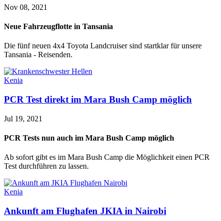
Nov 08, 2021
Neue Fahrzeugflotte in Tansania
Die fünf neuen 4x4 Toyota Landcruiser sind startklar für unsere
Tansania - Reisenden.
Kenia
PCR Test direkt im Mara Bush Camp möglich
Jul 19, 2021
PCR Tests nun auch im Mara Bush Camp möglich
Ab sofort gibt es im Mara Bush Camp die Möglichkeit einen PCR
Test durchführen zu lassen.
Kenia
Ankunft am Flughafen JKIA in Nairobi