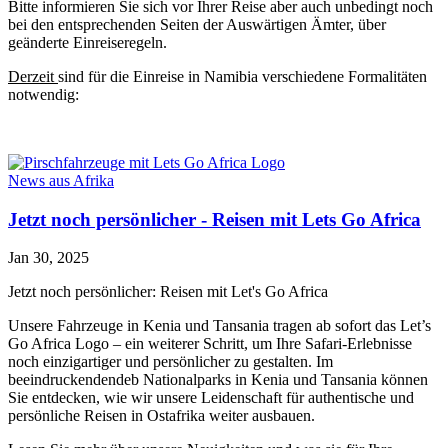
Bitte informieren Sie sich vor Ihrer Reise aber auch unbedingt noch
bei den entsprechenden Seiten der Auswärtigen Ämter, über
geänderte Einreiseregeln.
Derzeit
sind für die Einreise in Namibia verschiedene Formalitäten
notwendig:
News aus Afrika
Jetzt noch persönlicher - Reisen mit Lets Go Africa
Jan 30, 2025
Jetzt noch persönlicher: Reisen mit Let's Go Africa
Unsere Fahrzeuge in Kenia und Tansania tragen ab sofort das Let’s
Go Africa Logo – ein weiterer Schritt, um Ihre Safari-Erlebnisse
noch einzigartiger und persönlicher zu gestalten. Im
beeindruckendendeb Nationalparks in Kenia und Tansania können
Sie entdecken, wie wir unsere Leidenschaft für authentische und
persönliche Reisen in Ostafrika weiter ausbauen.