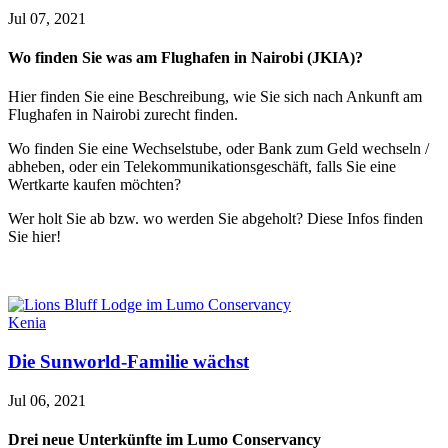
Jul 07, 2021
Wo finden Sie was am Flughafen in Nairobi (JKIA)?
Hier finden Sie eine Beschreibung, wie Sie sich nach Ankunft am
Flughafen in Nairobi zurecht finden.
Wo finden Sie eine Wechselstube, oder Bank zum Geld wechseln /
abheben, oder ein Telekommunikationsgeschäft, falls Sie eine
Wertkarte kaufen möchten?
Wer holt Sie ab bzw. wo werden Sie abgeholt? Diese Infos finden
Sie hier!
Kenia
Die Sunworld-Familie wächst
Jul 06, 2021
Drei neue Unterkünfte im Lumo Conservancy