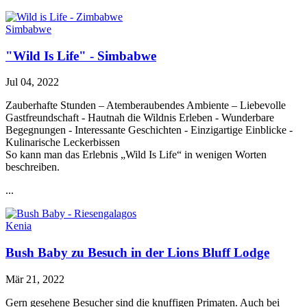
Simbabwe
"Wild Is Life" - Simbabwe
Jul 04, 2022
Zauberhafte Stunden – Atemberaubendes Ambiente – Liebevolle
Gastfreundschaft - Hautnah die Wildnis Erleben - Wunderbare
Begegnungen - Interessante Geschichten - Einzigartige Einblicke -
Kulinarische Leckerbissen
So kann man das Erlebnis „Wild Is Life“ in wenigen Worten
beschreiben.
...
Kenia
Bush Baby zu Besuch in der Lions Bluff Lodge
Mär 21, 2022
Gern gesehene Besucher sind die knuffigen Primaten. Auch bei