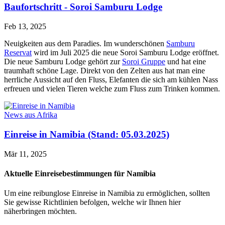
Baufortschritt - Soroi Samburu Lodge
Feb 13, 2025
Neuigkeiten aus dem Paradies. Im wunderschönen
Samburu
Reservat
wird im Juli 2025 die neue Soroi Samburu Lodge eröffnet.
Die neue Samburu Lodge gehört zur
Soroi Gruppe
und hat eine
traumhaft schöne Lage. Direkt von den Zelten aus hat man eine
herrliche Aussicht auf den Fluss, Elefanten die sich am kühlen Nass
erfreuen und vielen Tieren welche zum Fluss zum Trinken kommen.
News aus Afrika
Einreise in Namibia (Stand: 05.03.2025)
Mär 11, 2025
Aktuelle Einreisebestimmungen für Namibia
Um eine reibunglose Einreise in Namibia zu ermöglichen, sollten
Sie gewisse Richtlinien befolgen, welche wir Ihnen hier
näherbringen möchten.