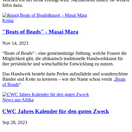
Infos dazu.
Kenia
"Beats of Beads" - Masai Mara
Nov 14, 2023
“Beats of Beads“ - eine gemeinnützige Stiftung, welche Frauen die
Möglichkeit gibt,
die afrikanisch traditionelle Handwerkkunst für
ihre persönliche und wirtschaftliche Entwicklung zu nutzen.
Das Handwerk besteht darin Perlen aufzufädeln und wunderschöne
Bänder und Kette zu kreieren – wie der Name schon verrät „
Beats
of Beads
“.
News aus Afrika
CWC Jahres Kalender für den guten Zweck
Sep 28, 2023