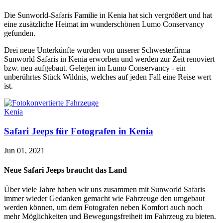
Die Sunworld-Safaris Familie in Kenia hat sich vergrößert und hat
eine zusätzliche Heimat im wunderschönen Lumo Conservancy
gefunden.
Drei neue Unterkünfte wurden von unserer Schwesterfirma
Sunworld Safaris in Kenia erworben und werden zur Zeit renoviert
bzw. neu aufgebaut. Gelegen im Lumo Conservancy - ein
unberührtes Stück Wildnis, welches auf jeden Fall eine Reise wert
ist.
Kenia
Safari Jeeps für Fotografen in Kenia
Jun 01, 2021
Neue Safari Jeeps braucht das Land
Über viele Jahre haben wir uns zusammen mit Sunworld Safaris
immer wieder Gedanken gemacht wie Fahrzeuge den umgebaut
werden können, um dem Fotografen neben Komfort auch noch
mehr Möglichkeiten und Bewegungsfreiheit im Fahrzeug zu bieten.