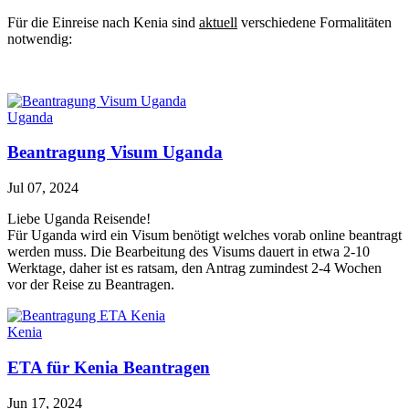
Für die Einreise nach Kenia sind
aktuell
verschiedene Formalitäten
notwendig:
Uganda
Beantragung Visum Uganda
Jul 07, 2024
Liebe Uganda Reisende!
Für Uganda wird ein Visum benötigt welches vorab online beantragt
werden muss. Die Bearbeitung des Visums dauert in etwa 2-10
Werktage, daher ist es ratsam, den Antrag zumindest 2-4 Wochen
vor der Reise zu Beantragen.
Kenia
ETA für Kenia Beantragen
Jun 17, 2024