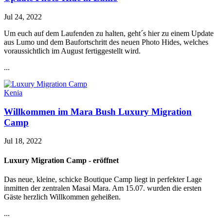
Jul 24, 2022
Um euch auf dem Laufenden zu halten, geht´s hier zu einem Update
aus Lumo und dem Baufortschritt des neuen Photo Hides, welches
voraussichtlich im August fertiggestellt wird.
...
Kenia
Willkommen im Mara Bush Luxury Migration
Camp
Jul 18, 2022
Luxury Migration Camp - eröffnet
Das neue, kleine, schicke Boutique Camp liegt in perfekter Lage
inmitten der zentralen Masai Mara. Am 15.07. wurden die ersten
Gäste herzlich Willkommen geheißen.
...