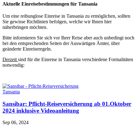
Aktuelle Einreisebestimmungen für Tansania
Um eine reibunglose Einreise in Tansania zu ermöglichen, sollten
Sie gewisse Richtlinien befolgen, welche wir Ihnen hier
näherbringen möchten.
Bitte informieren Sie sich vor Ihrer Reise aber auch unbedingt noch
bei den entsprechenden Seiten der Auswärtigen Ämter, über
geänderte Einreiseregeln.
Derzeit
sind für die Einreise in Tansania verschiedene Formalitäten
notwendig:
Tansania
Sansibar: Pflicht-Reiseversicherung ab 01.Oktober
2024 inklusive Videoanleitung
Sep 06, 2024