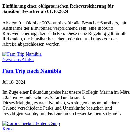
Einführung einer obligatorischen Reiseversicherung für
Sansibar-Besucher ab 01.10.2024
Ab dem 01. Oktober 2024 wird es für alle Besucher Sansibars, mit
Ausnahme der Einwohner, verpflichtend sein, eine Inbound-
Reiseversicherung abzuschließen. Diese neue Regelung gilt für alle
Reisenden, die Sansibar besuchen möchten, und muss vor der
Abreise abgeschlossen werden.
News aus Afrika
Fam Trip nach Namibia
Jul 18, 2024
Im Zuge einer Erkundungsreise hat unsere Kollegin Marina im März
2024 ein wunderschönes Safariland besucht.
Dieses Mal ging es nach Namibia, wo sie gemeinsam mit einer
Gruppe verschiedene Parks und Unterkünfte besuchen und
besichtigen konnte, um das Land noch besser kennen zu lernen.
Kenia