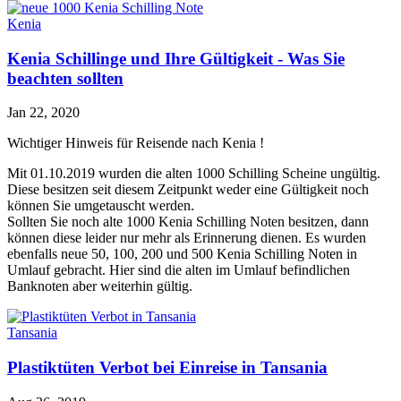
Kenia
Kenia Schillinge und Ihre Gültigkeit - Was Sie
beachten sollten
Jan 22, 2020
Wichtiger Hinweis für Reisende nach Kenia !
Mit 01.10.2019 wurden die alten 1000 Schilling Scheine ungültig.
Diese besitzen seit diesem Zeitpunkt weder eine Gültigkeit noch
können Sie umgetauscht werden.
Sollten Sie noch alte 1000 Kenia Schilling Noten besitzen, dann
können diese leider nur mehr als Erinnerung dienen. Es wurden
ebenfalls neue 50, 100, 200 und 500 Kenia Schilling Noten in
Umlauf gebracht. Hier sind die alten im Umlauf befindlichen
Banknoten aber weiterhin gültig.
Tansania
Plastiktüten Verbot bei Einreise in Tansania