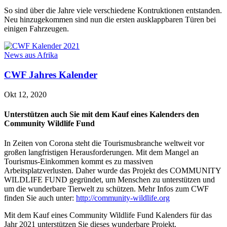
So sind über die Jahre viele verschiedene Kontruktionen entstanden.
Neu hinzugekommen sind nun die ersten ausklappbaren Türen bei
einigen Fahrzeugen.
News aus Afrika
CWF Jahres Kalender
Okt 12, 2020
Unterstützen auch Sie mit dem Kauf eines Kalenders den
Community Wildlife Fund
In Zeiten von Corona steht die Tourismusbranche weltweit vor
großen langfristigen Herausforderungen. Mit dem Mangel an
Tourismus-Einkommen kommt es zu massiven
Arbeitsplatzverlusten. Daher wurde das Projekt des COMMUNITY
WILDLIFE FUND gegründet, um Menschen zu unterstützen und
um die wunderbare Tierwelt zu schützen. Mehr Infos zum CWF
finden Sie auch unter:
http://community-wildlife.org
Mit dem Kauf eines Community Wildlife Fund Kalenders für das
Jahr 2021 unterstützen Sie dieses wunderbare Projekt.