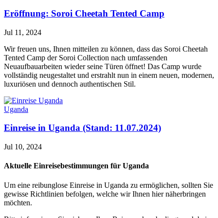
Eröffnung: Soroi Cheetah Tented Camp
Jul 11, 2024
Wir freuen uns, Ihnen mitteilen zu können, dass das Soroi Cheetah
Tented Camp der Soroi Collection nach umfassenden
Neuaufbauarbeiten wieder seine Türen öffnet! Das Camp wurde
vollständig neugestaltet und erstrahlt nun in einem neuen, modernen,
luxuriösen und dennoch authentischen Stil.
Uganda
Einreise in Uganda (Stand: 11.07.2024)
Jul 10, 2024
Aktuelle Einreisebestimmungen für Uganda
Um eine reibunglose Einreise in Uganda zu ermöglichen, sollten Sie
gewisse Richtlinien befolgen, welche wir Ihnen hier näherbringen
möchten.