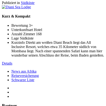
Publiziert in
Südküste
Kurz & Kompakt
Bewertung
3+
Unterkunftsart
Hotel
Anzahl Zimmer
168
Lage
Südküste
Kurzinfo
Direkt am weißen Diani Beach liegt das All
Inclusive Resort, welches etwa 35 Kilometer südlich von
Mombasa liegt. Nach einer spannenden Safari kann man hier
wunderbar seinen Abschluss der Reise, beim Baden genießen.
Details
News aus Afrika
Reiseversicherung
Schwarze Liste
Partner