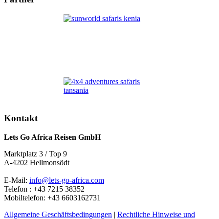
Kontakt
Lets Go Africa Reisen GmbH
Marktplatz 3 / Top 9
A-4202 Hellmonsödt
E-Mail:
info@lets-go-africa.com
Telefon : +43 7215 38352
Mobiltelefon: +43 6603162731
Allgemeine Geschäftsbedingungen
|
Rechtliche Hinweise und