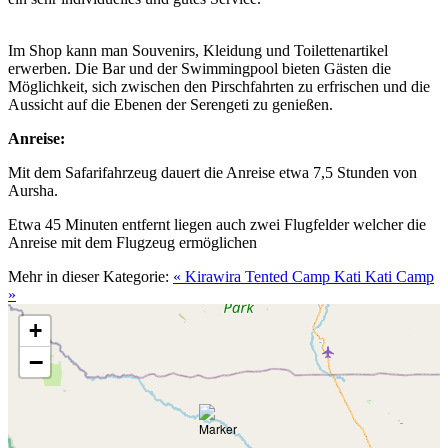
Im Shop kann man Souvenirs, Kleidung und Toilettenartikel
erwerben. Die Bar und der Swimmingpool bieten Gästen die
Möglichkeit, sich zwischen den Pirschfahrten zu erfrischen und die
Aussicht auf die Ebenen der Serengeti zu genießen.
Anreise:
Mit dem Safarifahrzeug dauert die Anreise etwa 7,5 Stunden von
Aursha.
Etwa 45 Minuten entfernt liegen auch zwei Flugfelder welcher die
Anreise mit dem Flugzeug ermöglichen
Mehr in dieser Kategorie:
« Kirawira Tented Camp
Kati Kati Camp
»
+
−