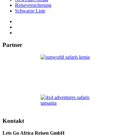
Reiseversicherung
Schwarze Liste
Partner
Kontakt
Lets Go Africa Reisen GmbH