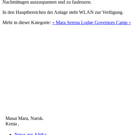
Nachmittagen auszuspannen und zu faulenzen.
In den Hauptbereichen der Anlage steht WLAN zur Verfügung.
Mehr in dieser Kategorie:
« Mara Serena Lodge
Governors Camp »
Masai Mara,
Narok
.
Kenia
,
News aus Afrika