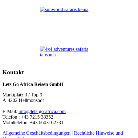
Kontakt
Lets Go Africa Reisen GmbH
Marktplatz 3 / Top 9
A-4202 Hellmonsödt
E-Mail:
info@lets-go-africa.com
Telefon : +43 7215 38352
Mobiltelefon: +43 6603162731
Allgemeine Geschäftsbedingungen
|
Rechtliche Hinweise und