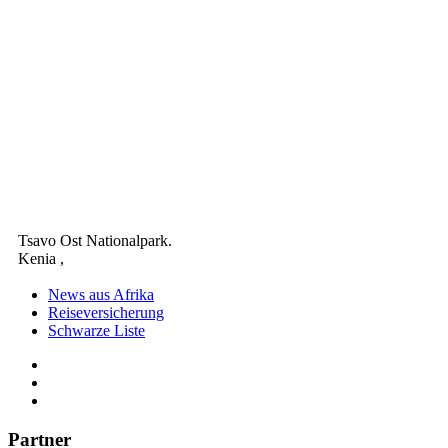
Tsavo Ost Nationalpark
.
Kenia
,
News aus Afrika
Reiseversicherung
Schwarze Liste
Partner