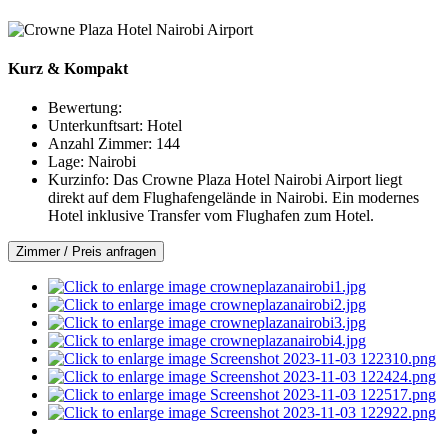
Kurz & Kompakt
Bewertung:
Unterkunftsart:
Hotel
Anzahl Zimmer:
144
Lage:
Nairobi
Kurzinfo:
Das Crowne Plaza Hotel Nairobi Airport liegt
direkt auf dem Flughafengelände in Nairobi. Ein modernes
Hotel inklusive Transfer vom Flughafen zum Hotel.
Zimmer / Preis anfragen