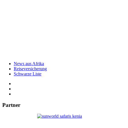
News aus Afrika
Reiseversicherung
Schwarze Liste
Partner