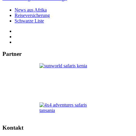
News aus Afrika
Reiseversicherung
Schwarze Liste
Partner
Kontakt