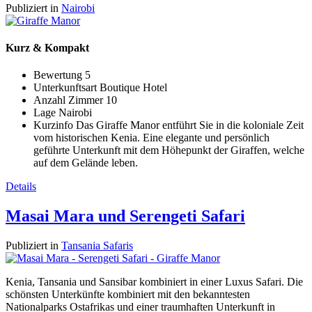
Publiziert in
Nairobi
Kurz & Kompakt
Bewertung
5
Unterkunftsart
Boutique Hotel
Anzahl Zimmer
10
Lage
Nairobi
Kurzinfo
Das Giraffe Manor entführt Sie in die koloniale Zeit
vom historischen Kenia. Eine elegante und persönlich
geführte Unterkunft mit dem Höhepunkt der Giraffen, welche
auf dem Gelände leben.
Details
Masai Mara und Serengeti Safari
Publiziert in
Tansania Safaris
Kenia, Tansania und Sansibar kombiniert in einer Luxus Safari. Die
schönsten Unterkünfte kombiniert mit den bekanntesten
Nationalparks Ostafrikas und einer traumhaften Unterkunft in