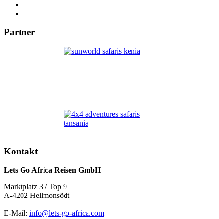
Partner
Kontakt
Lets Go Africa Reisen GmbH
Marktplatz 3 / Top 9
A-4202 Hellmonsödt
E-Mail:
info@lets-go-africa.com