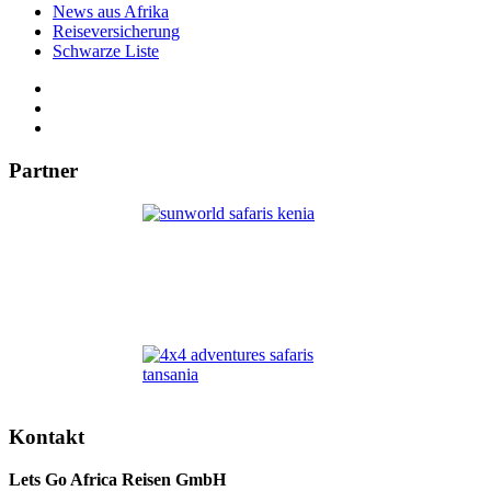
News aus Afrika
Reiseversicherung
Schwarze Liste
Partner
Kontakt
Lets Go Africa Reisen GmbH