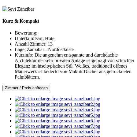
Kurz & Kompakt
Bewertung:
Unterkunftsart:
Hotel
Anzahl Zimmer:
13
Lage:
Zanzibar - Nordostküste
Kurzinfo:
Die angenehm entspannte und durchdachte
Architektur der sehr privaten Anlage ist geprägt von schlichter
Eleganz im inseltypischen Stil. Weißes, traditionell offenes
Mauerwerk ist bedeckt von Makuti-Dächer aus getrockneten
Palmblättern.
Zimmer / Preis anfragen