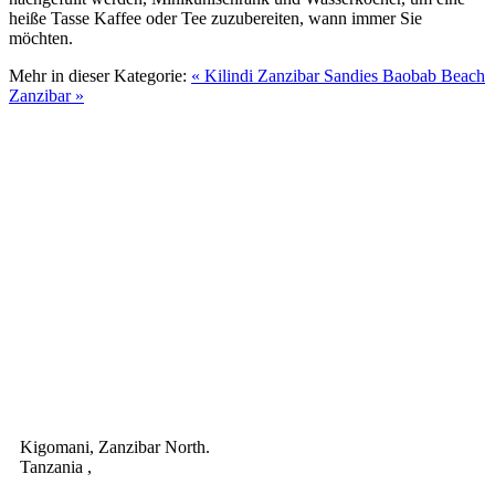
heiße Tasse Kaffee oder Tee zuzubereiten, wann immer Sie
möchten.
Mehr in dieser Kategorie:
« Kilindi Zanzibar
Sandies Baobab Beach
Zanzibar »
Kigomani,
Zanzibar North
.
Tanzania
,