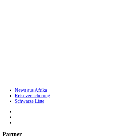
News aus Afrika
Reiseversicherung
Schwarze Liste
Partner