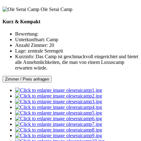
Ole Serai Camp
Kurz & Kompakt
Bewertung:
Unterkunftsart:
Camp
Anzahl Zimmer:
20
Lage:
zentrale Serengeti
Kurzinfo:
Das Camp ist geschmackvoll eingerichtet und bietet
alle Annehmlichkeiten, die man von einem Luxuscamp
erwarten würde.
Zimmer / Preis anfragen