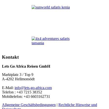
Kontakt
Lets Go Africa Reisen GmbH
Marktplatz 3 / Top 9
A-4202 Hellmonsödt
E-Mail:
info@lets-go-africa.com
Telefon : +43 7215 38352
Mobiltelefon: +43 6603162731
Allgemeine Geschäftsbedingungen
|
Rechtliche Hinweise und