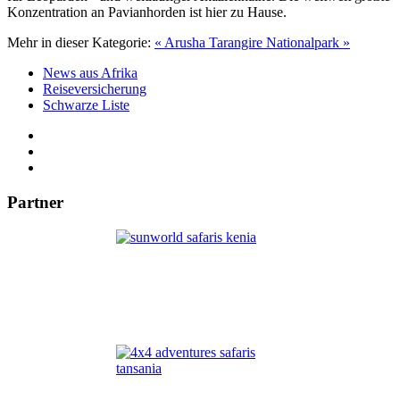
Konzentration an Pavianhorden ist hier zu Hause.
Mehr in dieser Kategorie:
« Arusha
Tarangire Nationalpark »
News aus Afrika
Reiseversicherung
Schwarze Liste
Partner