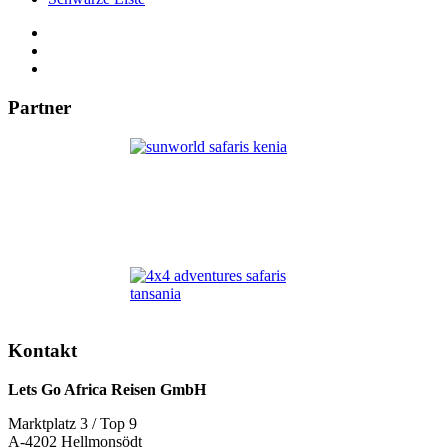
Partner
Kontakt
Lets Go Africa Reisen GmbH
Marktplatz 3 / Top 9
A-4202 Hellmonsödt