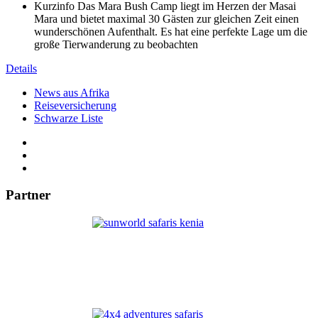
Kurzinfo
Das Mara Bush Camp liegt im Herzen der Masai
Mara und bietet maximal 30 Gästen zur gleichen Zeit einen
wunderschönen Aufenthalt. Es hat eine perfekte Lage um die
große Tierwanderung zu beobachten
Details
News aus Afrika
Reiseversicherung
Schwarze Liste
Partner