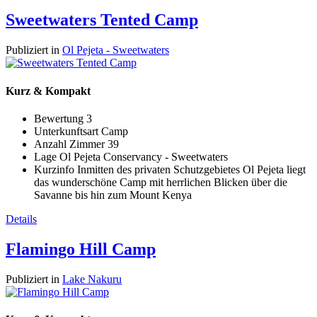
Sweetwaters Tented Camp
Publiziert in
Ol Pejeta - Sweetwaters
Kurz & Kompakt
Bewertung
3
Unterkunftsart
Camp
Anzahl Zimmer
39
Lage
Ol Pejeta Conservancy - Sweetwaters
Kurzinfo
Inmitten des privaten Schutzgebietes Ol Pejeta liegt
das wunderschöne Camp mit herrlichen Blicken über die
Savanne bis hin zum Mount Kenya
Details
Flamingo Hill Camp
Publiziert in
Lake Nakuru