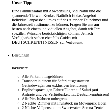
Unser Tipp:
Eine Familiensafari mit Abwechslung, viel Natur und die
spannende Tierwelt Kenias. Natürlich ist das Angebot
individuell anpassbar, um es auf das Alter der Teilnehmer und
die Jahreszeit abstimmen zu können. Fragen Sie uns am
besten nach einem individuellen Angebot, damit wir Ihre
spezillen Wünsche berücksichtigen können. Je nach
Verfügbarkeit stehen ebenfalls Guides mit
DEUTSCHKENNTNISSEN zur Verfügung.
Leistungen
inkludiert:
Alle Parkeintrittsgebühren
Transport in einem für Safari ausgestatteten
Geländewagen zur exklusiven Benutzung
Englischsprachigen Fahrer/Führer auf Safari (auf
Anfrage und bei Verfügbarkeit mit Deutschkenntnissen)
Alle Pirschfahrten unbegrenzt
2 Nächte Zimmer mit Frühstück im Mövenpick Hotel
2 Nächte Vollpension im Sweetwaters Serena Tented