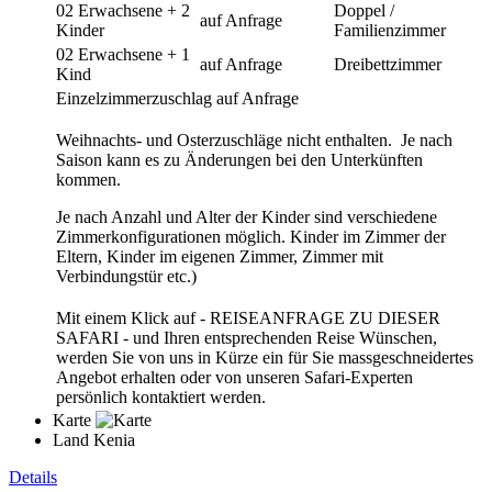
02 Erwachsene + 2
Doppel /
auf Anfrage
Kinder
Familienzimmer
02 Erwachsene + 1
auf Anfrage
Dreibettzimmer
Kind
Einzelzimmerzuschlag auf Anfrage
Weihnachts- und Osterzuschläge nicht enthalten. Je nach
Saison kann es zu Änderungen bei den Unterkünften
kommen.
Je nach Anzahl und Alter der Kinder sind verschiedene
Zimmerkonfigurationen möglich. Kinder im Zimmer der
Eltern, Kinder im eigenen Zimmer, Zimmer mit
Verbindungstür etc.)
Mit einem Klick auf - REISEANFRAGE ZU DIESER
SAFARI - und Ihren entsprechenden Reise Wünschen,
werden Sie von uns in Kürze ein für Sie massgeschneidertes
Angebot erhalten oder von unseren Safari-Experten
persönlich kontaktiert werden.
Karte
Land
Kenia
Details