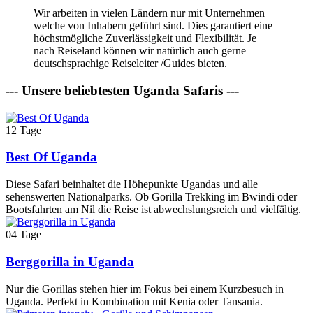
Wir arbeiten in vielen Ländern nur mit Unternehmen
welche von Inhabern geführt sind. Dies garantiert eine
höchstmögliche Zuverlässigkeit und Flexibilität. Je
nach Reiseland können wir natürlich auch gerne
deutschsprachige Reiseleiter /Guides bieten.
--- Unsere beliebtesten Uganda Safaris ---
12 Tage
Best Of Uganda
Diese Safari beinhaltet die Höhepunkte Ugandas und alle
sehenswerten Nationalparks. Ob Gorilla Trekking im Bwindi oder
Bootsfahrten am Nil die Reise ist abwechslungsreich und vielfältig.
04 Tage
Berggorilla in Uganda
Nur die Gorillas stehen hier im Fokus bei einem Kurzbesuch in
Uganda. Perfekt in Kombination mit Kenia oder Tansania.