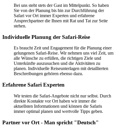
Bei uns steht stets der Gast im Mittelpunkt. So haben
Sie von der Planung bis hin zur Durchführung der
Safari vor Ort immer Experten und erfahrene
Ansprechpartner die Ihnen mit Rat und Tat zur Seite
stehen.
Individuelle Planung der Safari-Reise
Es braucht Zeit und Engagement für die Planung einer
gelungenen Safari-Reise. Wir nehmen uns viel Zeit, um
alle Wünsche zu erfüllen, die richtigen Ziele und
Unterkünfte auszusuchen und die Aktivitäten zu
planen. Individuelle Reiseunterlagen mit detaillierten
Beschreibungen gehören ebenso dazu.
Erfahrene Safari Experten
Wir testen die Safari-Angebote nicht nur selbst. Durch
direkte Kontakte vor Ort haben wir immer die
aktuellsten Informationen und können die Safaris
immer optimal planen und wertvolle Tipps geben.
Partner vor Ort - Man spricht "Deutsch"