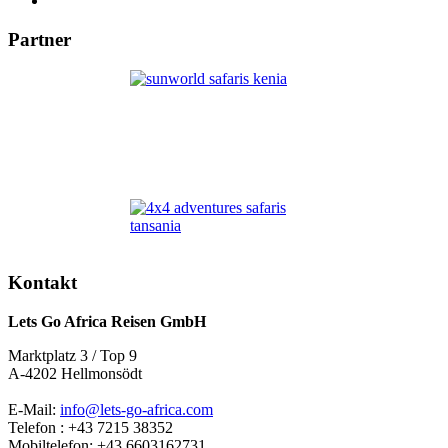
Partner
Kontakt
Lets Go Africa Reisen GmbH
Marktplatz 3 / Top 9
A-4202 Hellmonsödt
E-Mail:
info@lets-go-africa.com
Telefon : +43 7215 38352
Mobiltelefon: +43 6603162731