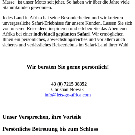
Masse" ist unser Motto seit jeher. So haben wir über die Jahre viele
Stammkunden gewonnen.
Jedes Land in Afrika hat seine Besonderheiten und wir kreieren
unvergessliche Safari-Erlebnisse für unsere Kunden. Lassen Sie sich
von unseren Reiseideen inspirieren und erleben Sie das Abenteuer
Afrika bei einer
individuell geplanten Safari
. Wir ermöglichen
Ihnen ein persönliches, abwechslungsreiches und vor allem auch
sicheres und verlässliches Reiseerlebnis im Safari-Land ihrer Wahl.
Wir beraten Sie gerne persönlich!
+43 (0) 7215 38352
Christian Nowak
info@lets-go-africa.com
Unser Versprechen, ihre Vorteile
Persönliche Betreuung bis zum Schluss