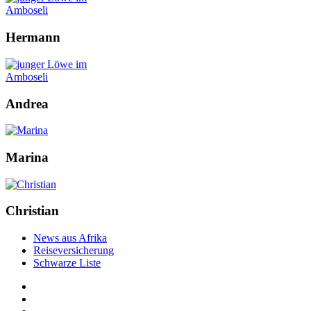
Hermann
Andrea
Marina
Christian
News aus Afrika
Reiseversicherung
Schwarze Liste