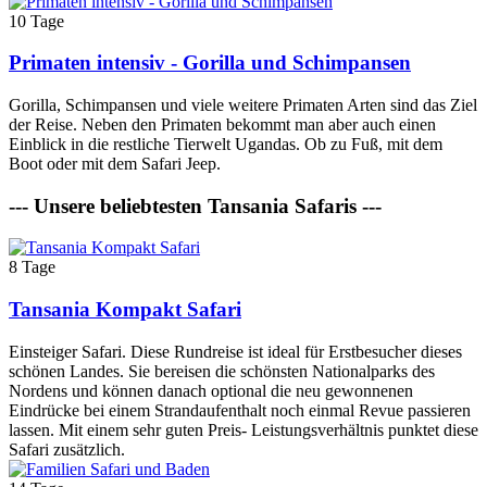
10 Tage
Primaten intensiv - Gorilla und Schimpansen
Gorilla, Schimpansen und viele weitere Primaten Arten sind das Ziel
der Reise. Neben den Primaten bekommt man aber auch einen
Einblick in die restliche Tierwelt Ugandas. Ob zu Fuß, mit dem
Boot oder mit dem Safari Jeep.
--- Unsere beliebtesten Tansania Safaris ---
8 Tage
Tansania Kompakt Safari
Einsteiger Safari. Diese Rundreise ist ideal für Erstbesucher dieses
schönen Landes. Sie bereisen die schönsten Nationalparks des
Nordens und können danach optional die neu gewonnenen
Eindrücke bei einem Strandaufenthalt noch einmal Revue passieren
lassen. Mit einem sehr guten Preis- Leistungsverhältnis punktet diese
Safari zusätzlich.