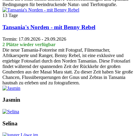
Bedingungen für beeindruckende Natur- und Tierfotografie.
13 Tage
Tansania's Norden - mit Benny Rebel
Termin: 17.09.2026 - 29.09.2026
2 Plätze wieder verfügbar
Die neue Tansania-Fotoreise mit Fotograf, Filmemacher,
Afrikaexperte und Ranger, Benny Rebel, ist eine exklusive und
ergiebige Fotosafari durch den Norden Tansanias. Diese Fotosafari
findet während der spannenden Zeit der Rückkehr der großen
Gnuherden aus der Masai Mara statt. Zu dieser Zeit haben Sie große
Chancen, Flussüberquerungen der Gnus und Zebras in Tansania
hautnah zu erleben und zu fotografieren.
Jasmin
Selina