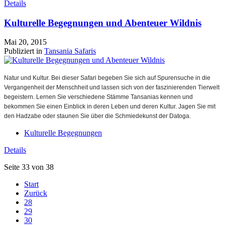
Details
Kulturelle Begegnungen und Abenteuer Wildnis
Mai 20, 2015
Publiziert in
Tansania Safaris
Natur und Kultur. Bei dieser Safari begeben Sie sich auf Spurensuche in die
Vergangenheit der Menschheit und lassen sich von der faszinierenden Tierwelt
begeistern. Lernen Sie verschiedene Stämme Tansanias kennen und
bekommen Sie einen Einblick in deren Leben und deren Kultur. Jagen Sie mit
den Hadzabe oder staunen Sie über die Schmiedekunst der Datoga.
Kulturelle Begegnungen
Details
Seite 33 von 38
Start
Zurück
28
29
30