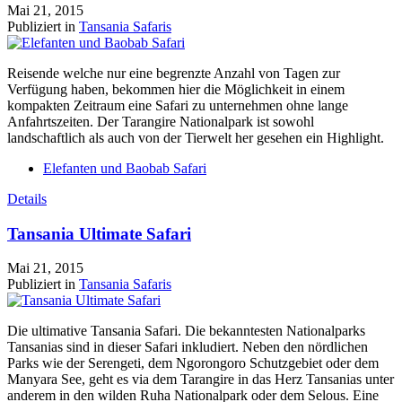
Mai 21, 2015
Publiziert in
Tansania Safaris
Reisende welche nur eine begrenzte Anzahl von Tagen zur
Verfügung haben, bekommen hier die Möglichkeit in einem
kompakten Zeitraum eine Safari zu unternehmen ohne lange
Anfahrtszeiten. Der Tarangire Nationalpark ist sowohl
landschaftlich als auch von der Tierwelt her gesehen ein Highlight.
Elefanten und Baobab Safari
Details
Tansania Ultimate Safari
Mai 21, 2015
Publiziert in
Tansania Safaris
Die ultimative Tansania Safari. Die bekanntesten Nationalparks
Tansanias sind in dieser Safari inkludiert. Neben den nördlichen
Parks wie der Serengeti, dem Ngorongoro Schutzgebiet oder dem
Manyara See, geht es via dem Tarangire in das Herz Tansanias unter
anderem in den wilden Ruha Nationalpark oder dem Selous. Eine