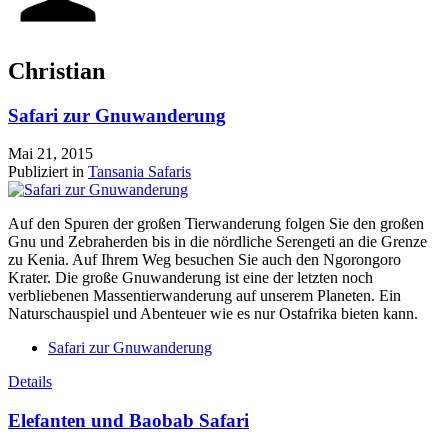
Christian
Safari zur Gnuwanderung
Mai 21, 2015
Publiziert in
Tansania Safaris
Auf den Spuren der großen Tierwanderung folgen Sie den großen
Gnu und Zebraherden bis in die nördliche Serengeti an die Grenze
zu Kenia. Auf Ihrem Weg besuchen Sie auch den Ngorongoro
Krater. Die große Gnuwanderung ist eine der letzten noch
verbliebenen Massentierwanderung auf unserem Planeten. Ein
Naturschauspiel und Abenteuer wie es nur Ostafrika bieten kann.
Safari zur Gnuwanderung
Details
Elefanten und Baobab Safari