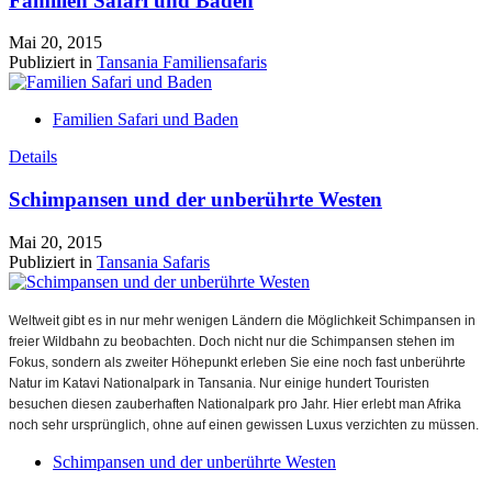
Familien Safari und Baden
Mai 20, 2015
Publiziert in
Tansania Familiensafaris
Familien Safari und Baden
Details
Schimpansen und der unberührte Westen
Mai 20, 2015
Publiziert in
Tansania Safaris
Weltweit gibt es in nur mehr wenigen Ländern die Möglichkeit Schimpansen in
freier Wildbahn zu beobachten. Doch nicht nur die Schimpansen stehen im
Fokus, sondern als zweiter Höhepunkt erleben Sie eine noch fast unberührte
Natur im Katavi Nationalpark in Tansania. Nur einige hundert Touristen
besuchen diesen zauberhaften Nationalpark pro Jahr. Hier erlebt man Afrika
noch sehr ursprünglich, ohne auf einen gewissen Luxus verzichten zu müssen.
Schimpansen und der unberührte Westen