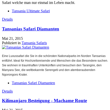
Safari welche man nur einmal im Leben macht.
Tansania Ultimate Safari
Details
Tansanias Safari Diamanten
Mai 21, 2015
Publiziert in
Tansania Safaris
Eine Luxussafari die Sie in die schönsten Nationalparks im Norden Tansanias
entführt. Ideal für Hochzeitsreisende und Menschen die das Besondere suchen.
Sie wohnen in traumhaften Unterkünften und besuchen den Tarangire, den
Manyara See, die weltbekannte Serengeti und den atemberaubenden
Ngorongoro Krater.
Tansanias Safari Diamanten
Details
Kilimanjaro Besteigung - Machame Route