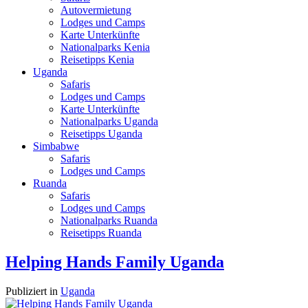
Autovermietung
Lodges und Camps
Karte Unterkünfte
Nationalparks Kenia
Reisetipps Kenia
Uganda
Safaris
Lodges und Camps
Karte Unterkünfte
Nationalparks Uganda
Reisetipps Uganda
Simbabwe
Safaris
Lodges und Camps
Ruanda
Safaris
Lodges und Camps
Nationalparks Ruanda
Reisetipps Ruanda
Helping Hands Family Uganda
Publiziert in
Uganda