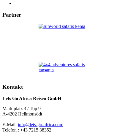
Partner
Kontakt
Lets Go Africa Reisen GmbH
Marktplatz 3 / Top 9
A-4202 Hellmonsödt
E-Mail:
info@lets-go-africa.com
Telefon : +43 7215 38352