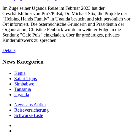
Im Zuge seiner Uganda Reise im Februar 2023 hat der
Geschäftsführer von Pro7/Puls4, Dr. Michael Stix, die Projekte der
"Helping Hands Family" in Uganda besucht und sich persönlich vor
Ort informiert. Die österreichische Gründerin und Präsidentin der
Organisation, Christine Fenböck wurde in weiterer Folge in die
Sendung "Cafe Puls" eingeladen, über ihr großartiges, privates
Kinderhilfswerk zu sprechen.
Details
News Kategorien
Kenia
Safari Tipps
Simbabwe
Tansania
Uganda
News aus Afrika
Reiseversicherung
Schwarze Liste