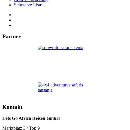
Schwarze Liste
Partner
Kontakt
Lets Go Africa Reisen GmbH
Marktplatz 3 / Top 9