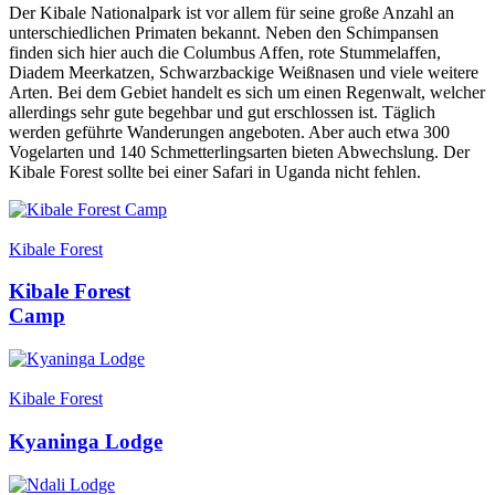
Der Kibale Nationalpark ist vor allem für seine große Anzahl an
unterschiedlichen Primaten bekannt. Neben den Schimpansen
finden sich hier auch die Columbus Affen, rote Stummelaffen,
Diadem Meerkatzen, Schwarzbackige Weißnasen und viele weitere
Arten. Bei dem Gebiet handelt es sich um einen Regenwalt, welcher
allerdings sehr gute begehbar und gut erschlossen ist. Täglich
werden geführte Wanderungen angeboten. Aber auch etwa 300
Vogelarten und 140 Schmetterlingsarten bieten Abwechslung. Der
Kibale Forest sollte bei einer Safari in Uganda nicht fehlen.
Kibale Forest
Kibale Forest
Camp
Kibale Forest
Kyaninga Lodge