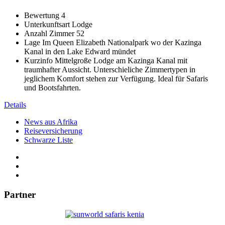
Bewertung
4
Unterkunftsart
Lodge
Anzahl Zimmer
52
Lage
Im Queen Elizabeth Nationalpark wo der Kazinga
Kanal in den Lake Edward mündet
Kurzinfo
Mittelgroße Lodge am Kazinga Kanal mit
traumhafter Aussicht. Unterschieliche Zimmertypen in
jeglichem Komfort stehen zur Verfügung. Ideal für Safaris
und Bootsfahrten.
Details
News aus Afrika
Reiseversicherung
Schwarze Liste
Partner