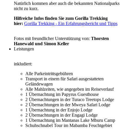
Natürlich kommen aber auch die bekannten Nationalparks
nicht zu kurz.
Hilfreiche Infos finden Sie zum Gorilla Trekking
hier:
Gorilla Trekking - Ein Erfahrungsbericht und Tipps
Fotos mit freundlicher Unterstützung von:
Thorsten
Hanewald und Simon Keller
Leistungen
inkludiert:
Alle Parkeintrittsgebühren
Transport in einem für Safari ausgestatteten
Geländewagen
Alle Mahlzeiten, wie angegeben im Reiseverlauf
1 Übernachtung im Papyrus Guesthouse
2 Übernachtungen in der Turaco Treetops Lodge
2 Übernachtungen in der Mweya Safari Lodge
1 Übernachtung in der Enjojo Lodge
2 Übernachtungen in der Engagi Lodge
1 Übernachtung im Mantanas Lake Mburu Camp
Schuhschnabel Tour im Mabamba Feuchtgebiet