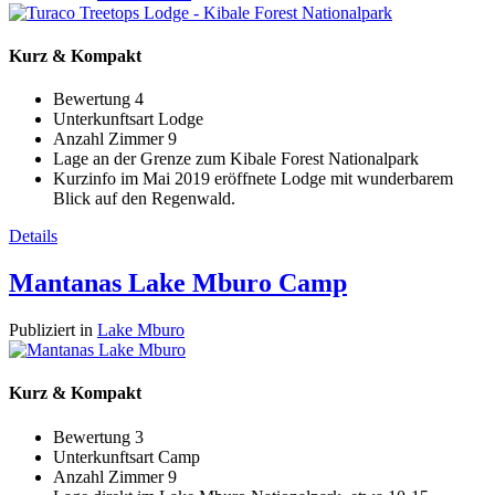
Kurz & Kompakt
Bewertung
4
Unterkunftsart
Lodge
Anzahl Zimmer
9
Lage
an der Grenze zum Kibale Forest Nationalpark
Kurzinfo
im Mai 2019 eröffnete Lodge mit wunderbarem
Blick auf den Regenwald.
Details
Mantanas Lake Mburo Camp
Publiziert in
Lake Mburo
Kurz & Kompakt
Bewertung
3
Unterkunftsart
Camp
Anzahl Zimmer
9