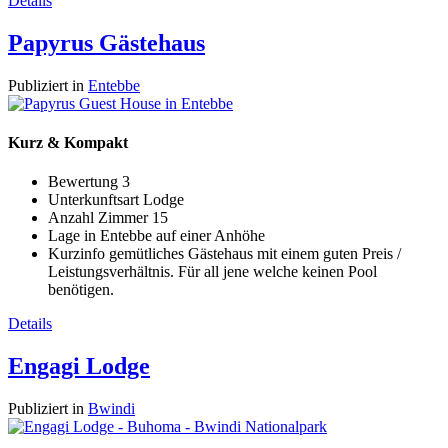
Details
Papyrus Gästehaus
Publiziert in
Entebbe
Kurz & Kompakt
Bewertung
3
Unterkunftsart
Lodge
Anzahl Zimmer
15
Lage
in Entebbe auf einer Anhöhe
Kurzinfo
gemütliches Gästehaus mit einem guten Preis /
Leistungsverhältnis. Für all jene welche keinen Pool
benötigen.
Details
Engagi Lodge
Publiziert in
Bwindi